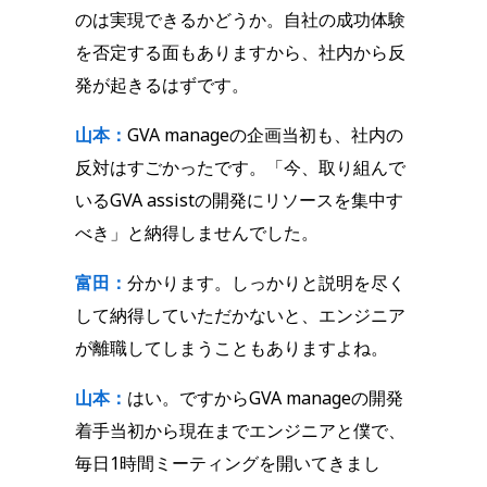
のは実現できるかどうか。自社の成功体験
を否定する面もありますから、社内から反
発が起きるはずです。
山本：
GVA manageの企画当初も、社内の
反対はすごかったです。「今、取り組んで
いるGVA assistの開発にリソースを集中す
べき」と納得しませんでした。
富田：
分かります。しっかりと説明を尽く
して納得していただかないと、エンジニア
が離職してしまうこともありますよね。
山本：
はい。ですからGVA manageの開発
着手当初から現在までエンジニアと僕で、
毎日1時間ミーティングを開いてきまし