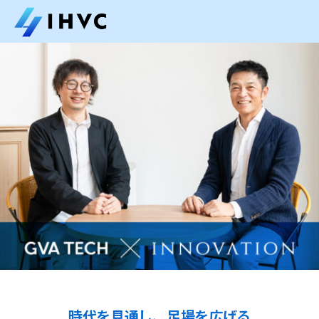
時代を見通し、足場を広げる