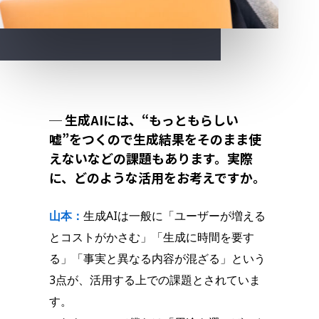
─ 生成AIには、“もっともらしい
嘘”をつくので生成結果をそのまま使
えないなどの課題もあります。実際
に、どのような活用をお考えですか。
山本：
生成AIは一般に「ユーザーが増える
とコストがかさむ」「生成に時間を要す
る」「事実と異なる内容が混ざる」という
3点が、活用する上での課題とされていま
す。