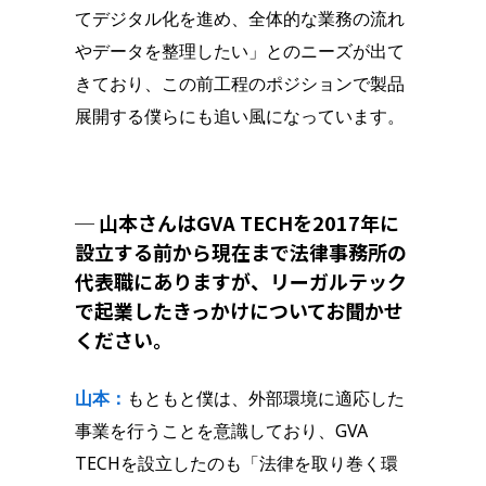
てデジタル化を進め、全体的な業務の流れ
やデータを整理したい」とのニーズが出て
きており、この前工程のポジションで製品
展開する僕らにも追い風になっています。
─ 山本さんはGVA TECHを2017年に
設立する前から現在まで法律事務所の
代表職にありますが、リーガルテック
で起業したきっかけについてお聞かせ
ください。
山本：
もともと僕は、外部環境に適応した
事業を行うことを意識しており、GVA
TECHを設立したのも「法律を取り巻く環