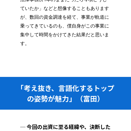
ていたか」などと想像することもあります
が、数回の資金調達を経て、事業が軌道に
乗ってきているのも、僕自身がこの事業に
集中して時間をかけてきた結果だと思いま
す。
「考え抜き、言語化するトップ
の姿勢が魅力」（富田）
─ 今回の出資に至る経緯や、決断した