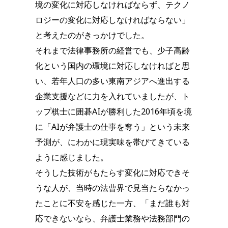
境の変化に対応しなければならず、テクノ
ロジーの変化に対応しなければならない」
と考えたのがきっかけでした。
それまで法律事務所の経営でも、少子高齢
化という国内の環境に対応しなければと思
い、若年人口の多い東南アジアへ進出する
企業支援などに力を入れていましたが、ト
ップ棋士に囲碁AIが勝利した2016年頃を境
に「AIが弁護士の仕事を奪う」という未来
予測が、にわかに現実味を帯びてきている
ように感じました。
そうした技術がもたらす変化に対応できそ
うな人が、当時の法曹界で見当たらなかっ
たことに不安を感じた一方、「まだ誰も対
応できないなら、弁護士業務や法務部門の