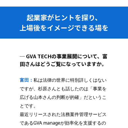
起業家がヒントを探り、
上場後をイメージできる場を
─ GVA TECHの事業展開について、富
田さんはどうご覧になっていますか。
富田：
私は法律の世界に特別詳しくはない
ですが、杉原さんとも話したのは「事業を
広げる山本さんの判断が的確」だというこ
とです。
最近リリースされた法務案件管理サービス
であるGVA manageが効率化を支援するの