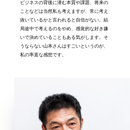
ビジネスの背後に潜む本質や課題、将来の
ことなどは当然私も考えますが、常に考え
抜いているかと言われると自信がない。結
局途中で考えるのをやめ、感覚的な好き嫌
いで決めていることもある気がします。そ
うならない山本さんはすごいというのが、
私の率直な感想です。