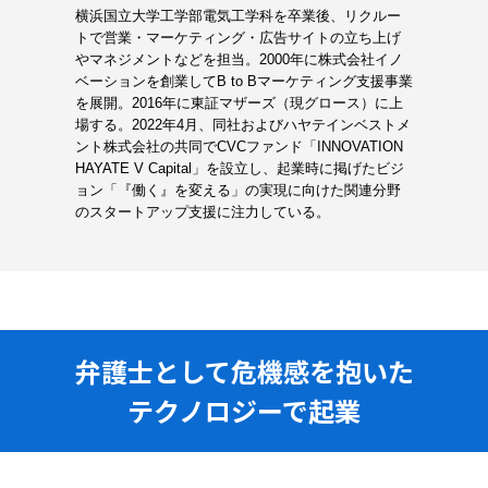
横浜国立大学工学部電気工学科を卒業後、リクルー
トで営業・マーケティング・広告サイトの立ち上げ
やマネジメントなどを担当。2000年に株式会社イノ
ベーションを創業してB to Bマーケティング支援事業
を展開。2016年に東証マザーズ（現グロース）に上
場する。2022年4月、同社およびハヤテインベストメ
ント株式会社の共同でCVCファンド「INNOVATION
HAYATE V Capital」を設立し、起業時に掲げたビジ
ョン「『働く』を変える」の実現に向けた関連分野
のスタートアップ支援に注力している。
弁護士として危機感を抱いた
テクノロジーで起業