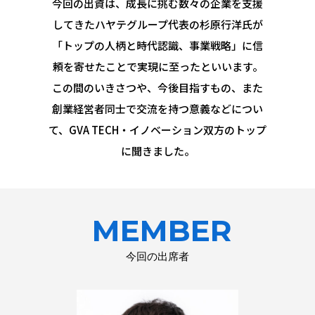
今回の出資は、成長に挑む数々の企業を支援
してきたハヤテグループ代表の杉原行洋氏が
「トップの人柄と時代認識、事業戦略」に信
頼を寄せたことで実現に至ったといいます。
この間のいきさつや、今後目指すもの、また
創業経営者同士で交流を持つ意義などについ
て、GVA TECH・イノベーション双方のトップ
に聞きました。
MEMBER
今回の出席者