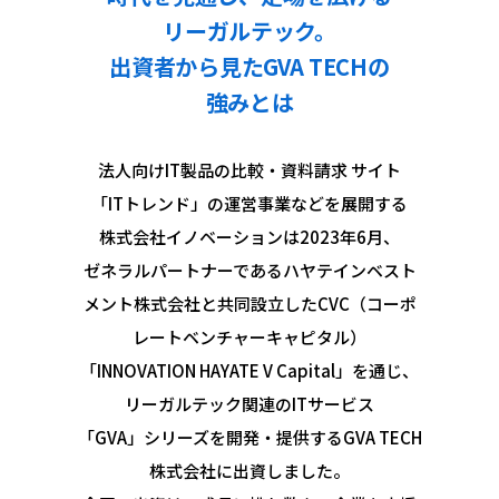
リーガルテック。
出資者から見たGVA TECHの
強みとは
法人向けIT製品の比較・資料請求 サイト
「ITトレンド」の運営事業などを展開する
株式会社イノベーションは2023年6月、
ゼネラルパートナーであるハヤテインベスト
メント株式会社と共同設立したCVC（コーポ
レートベンチャーキャピタル）
「INNOVATION HAYATE V Capital」を通じ、
リーガルテック関連のITサービス
「GVA」シリーズを開発・提供するGVA TECH
株式会社に出資しました。