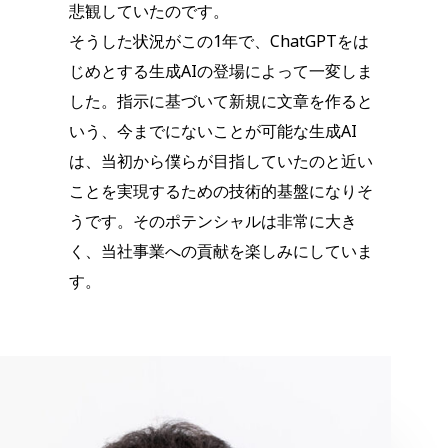
悲観していたのです。
そうした状況がこの1年で、ChatGPTをは
じめとする生成AIの登場によって一変しま
した。指示に基づいて新規に文章を作ると
いう、今までにないことが可能な生成AI
は、当初から僕らが目指していたのと近い
ことを実現するための技術的基盤になりそ
うです。そのポテンシャルは非常に大き
く、当社事業への貢献を楽しみにしていま
す。