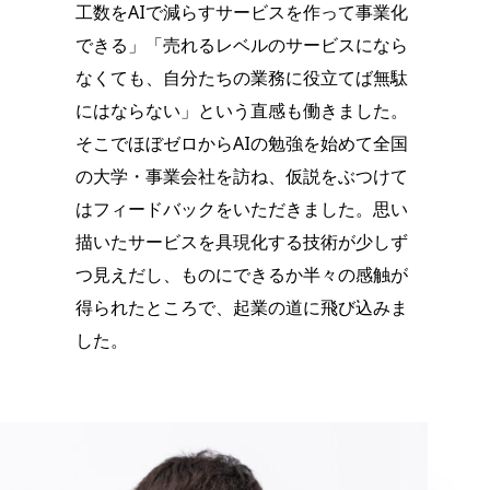
工数をAIで減らすサービスを作って事業化
できる」「売れるレベルのサービスになら
なくても、自分たちの業務に役立てば無駄
にはならない」という直感も働きました。
そこでほぼゼロからAIの勉強を始めて全国
の大学・事業会社を訪ね、仮説をぶつけて
はフィードバックをいただきました。思い
描いたサービスを具現化する技術が少しず
つ見えだし、ものにできるか半々の感触が
得られたところで、起業の道に飛び込みま
した。