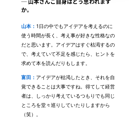
─ 山本さんご自身はどう思われます
か。
山本：
1日の中でもアイデアを考えるのに
使う時間が長く、考え事が好きな性格なの
だと思います。アイデアはすぐ枯渇するの
で、考えていて不足を感じたら、ヒントを
求めて本を読んだりもします。
富田：
アイデアが枯渇したとき、それを自
覚できることは大事ですね。得てして経営
者は、しっかり考えているつもりでも同じ
ところを堂々巡りしていたりしますから
（笑）。