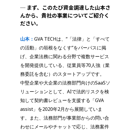
─ まず、このたび資金調達した山本さ
んから、貴社の事業についてご紹介く
ださい。
山本：
GVA TECHは、“「法律」と「すべて
の活動」の垣根をなくす”をパーパスに掲
げ、企業法務に関わる分野で複数サービス
を開発提供している、従業員等70人強（業
務委託を含む）のスタートアップです。
中堅企業や大企業の法務部門向けのSaaSソ
リューションとして、AIで法的リスクを検
知して契約書レビューを支援する「GVA
assist」を2020年2月から展開していま
す。また、法務部門が事業部からの問い合
わせにメールやチャットで応じ、法務案件