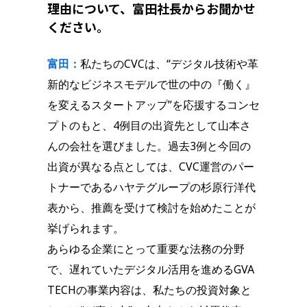
理由について、富田社長からお聞かせ
ください。
富田：
私たちのCVCは、“デジタル技術や革
新的なビジネスモデルで世の中の『働く』
を変えるスタートアップ”を応援するコンセ
プトのもと、4例目の出資先として山本さ
んの会社を選びました。過去3例と今回の
出資が異なる点としては、CVC運営のパー
トナーであるハヤテグループの杉原行洋代
表から、推薦を受けて検討を始めたことが
挙げられます。
あらゆる企業にとって重要な法務の分野
で、遅れていたデジタル活用を進めるGVA
TECHの事業内容は、私たちの投資対象と