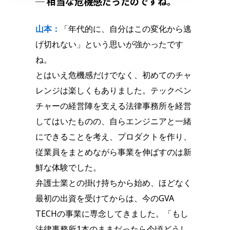
─ 相当な危機感だったのですね。
山本：
「年代的に、自分はこの変化から逃
げ切れない」という思いが強かったです
ね。
とはいえ危機感だけでなく、初めてのチャ
レンジは楽しくもありました。テックベン
チャーの経営陣を支える法律事務所を経営
してはいたものの、自らエンジニアと一緒
にできることを考え、プロダクトを作り、
従業員をまとめながら事業を伸ばすのは新
鮮な体験でした。
弁護士業との掛け持ちから始め、ほどなく
最初の出資を受けてからは、今のGVA
TECHの事業に専念してきました。「もし
法律事務所1本のままだったら今頃どうし