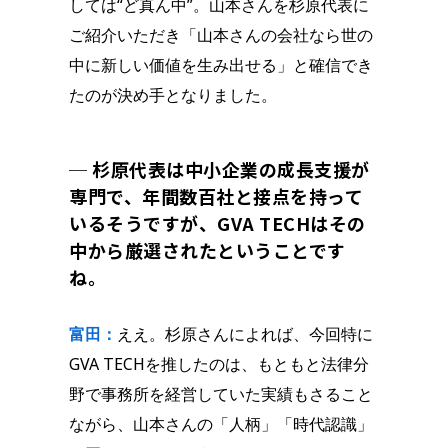
しては“ど真ん中”。山本さんを杉原代表に
ご紹介いただき「山本さんの会社なら世の
中に新しい価値を生み出せる」と確信でき
たのが決め手となりました。
─ 杉原代表は中小企業の成長支援が
専門で、年間数百社と接点を持って
いるそうですが、GVA TECHはその
中から厳選されたということです
ね。
富田：
ええ。杉原さんによれば、今回特に
GVA TECHを推したのは、もともと法律分
野で事務所を経営していた実績もさること
ながら、山本さんの「人柄」「時代認識」