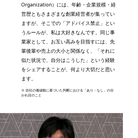
Organization）には、年齢・企業規模・経
営歴ともさまざまな創業経営者が集ってい
ますが、そこでの「アドバイス禁止」とい
うルールが、私は大好きなんです。同じ事
業家として、お互い高みを目指すには、先
輩後輩や売上の大小と関係なく、「それに
似た状況で、自分はこうした」という経験
をシェアすることが、何より大切だと思い
ます。
※ 自社の価値観に基づいた判断における「あり・なし」の分
かれ目のこと