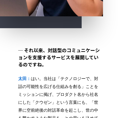
─ それ以来、対話型のコミュニケーシ
ョンを支援するサービスを展開してい
るのですね。
太田：
はい。当社は「テクノロジーで、対
話の可能性を広げる仕組みを創る」ことを
ミッションに掲げ、プロダクト名から社名
にした「クウゼン」という言葉にも、「世
界に空前絶後の対話革命を起こし、世の中