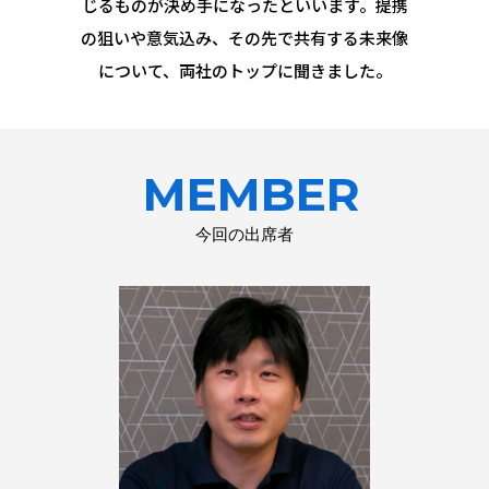
じるものが決め手になったといいます。提携
の狙いや意気込み、その先で共有する未来像
について、両社のトップに聞きました。
MEMBER
今回の出席者