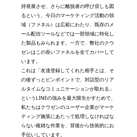
持発展させ、さらに離脱者の呼び戻しも図
るという、今日のマーケティング活動の領
域（ファネル）は広範にわたり、既存のメ
ール配信ツールなどでは一部領域に特化し
た製品もみられます。一方で、弊社のクウ
ゼンはこの長いファネルを全てカバーして
います。
これは「友達登録してくれた相手とは、そ
の後ずっとピンポイントで、対話型のリア
ルタイムなコミュニケーションが取れる」
というLINEの強みを最大限生かすためで、
私たちはクウゼンのユーザー企業がマーケ
ティング施策にあたって処理しなければな
らない複雑な作業を、背後から技術的にお
手伝いしています。