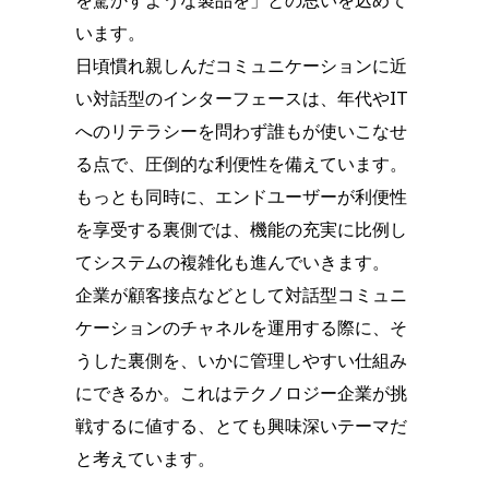
を驚かすような製品を」との思いを込めて
います。
日頃慣れ親しんだコミュニケーションに近
い対話型のインターフェースは、年代やIT
へのリテラシーを問わず誰もが使いこなせ
る点で、圧倒的な利便性を備えています。
もっとも同時に、エンドユーザーが利便性
を享受する裏側では、機能の充実に比例し
てシステムの複雑化も進んでいきます。
企業が顧客接点などとして対話型コミュニ
ケーションのチャネルを運用する際に、そ
うした裏側を、いかに管理しやすい仕組み
にできるか。これはテクノロジー企業が挑
戦するに値する、とても興味深いテーマだ
と考えています。