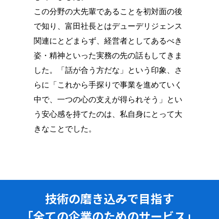
この分野の大先輩であることを初対面の後
で知り、富田社長とはデューデリジェンス
関連にとどまらず、経営者としてあるべき
姿・精神といった実務の先の話もしてきま
した。「話が合う方だな」という印象、さ
らに「これから手探りで事業を進めていく
中で、一つの心の支えが得られそう」とい
う安心感を持てたのは、私自身にとって大
きなことでした。
技術の磨き込みで目指す
「全ての企業のためのサービス」