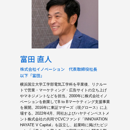
富田 直人
株式会社イノベーション 代表取締役社長
以下「富田」
横浜国立大学工学部電気工学科を卒業後、リクルー
トで営業・マーケティング・広告サイトの立ち上げ
やマネジメントなどを担当。2000年に株式会社イノ
ベーションを創業してB to Bマーケティング支援事業
を展開。2016年に東証マザーズ（現グロース）に上
場する。2022年4月、同社およびハヤテインベストメ
ント株式会社の共同でCVCファンド「INNOVATION
HAYATE V Capital」を設立し、起業時に掲げたビジ