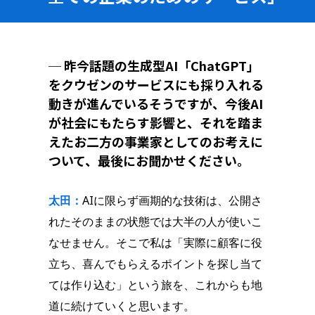
─ 昨今話題の生成型AI「ChatGPT」
をクウゼンのサービスにも採り入れる
動きが進んでいるそうですが、今後AI
が社会にもたらす影響と、それを踏ま
えたお二方の事業家としてのお考えに
ついて、最後にお聞かせください。
太田：
AIに限らず画期的な技術は、公開さ
れたそのままの状態では大半の人が使いこ
なせません。そこで私は「実際に顧客に役
立ち、喜んでもらえるポイントを探し当て
ては作り込む」という旅を、これからも地
道に続けていくと思います。