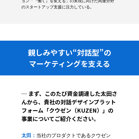
ョン「『働く』を変える」の実現に向けた関連分野
のスタートアップ支援に注力している。
親しみやすい“対話型”の
マーケティングを支える
─ まず、このたび資金調達した太田さ
んから、貴社の対話デザインプラット
フォーム「クウゼン（KUZEN）」の
事業についてご紹介ください。
太田：
当社のプロダクトであるクウゼン