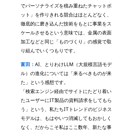
でパーソナライズを積み重ねたチャットボ
ット」を作りきれる競合はほとんどなく、
徹底的に磨き込んだ技術をもとに事業をス
ケールさせるという意味では、金属の表面
加工などと同じ「ものづくり」の感覚で取
り組んでいくつもりです。
富田：
AI、とりわけLLM（大規模言語モデ
ル）の進化については「来るべきものが来
た」という感想です。
「検索エンジン経由でサイトにたどり着い
たユーザーにIT製品の資料請求をしてもら
う」という、私たちITトレンドのビジネス
モデルは、もはやいつ消滅してもおかしく
なく、だからこそ私はここ数年、新たな事