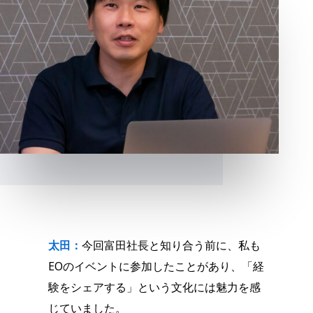
太田：
今回富田社長と知り合う前に、私も
EOのイベントに参加したことがあり、「経
験をシェアする」という文化には魅力を感
じていました。