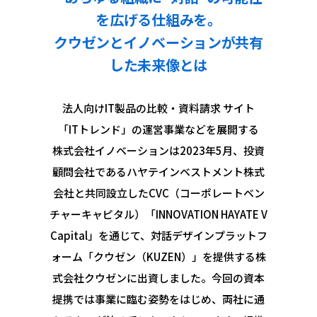
を広げる仕組みを。
クウゼンとイノベーションが共有
した未来像とは
法人向けIT製品の比較・資料請求 サイト
「ITトレンド」の運営事業などを展開する
株式会社イノベーションは2023年5月、投資
顧問会社であるハヤテインベストメント株式
会社と共同設立したCVC（コーポレートベン
チャーキャピタル）「INNOVATION HAYATE V
Capital」を通じて、対話デザインプラットフ
ォーム「クウゼン（KUZEN）」を提供する株
式会社クウゼンに出資しました。今回の資本
提携では事業に臨む姿勢をはじめ、両社に通