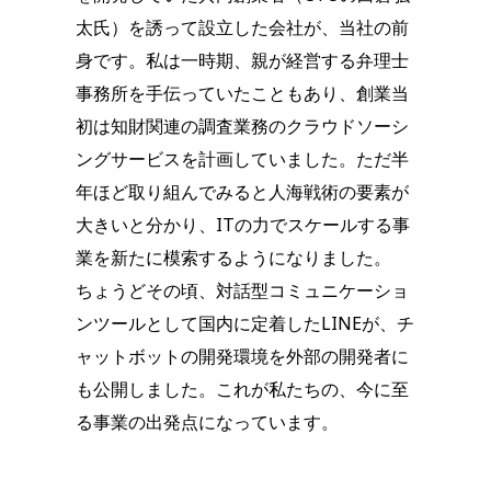
太氏）を誘って設立した会社が、当社の前
身です。私は一時期、親が経営する弁理士
事務所を手伝っていたこともあり、創業当
初は知財関連の調査業務のクラウドソーシ
ングサービスを計画していました。ただ半
年ほど取り組んでみると人海戦術の要素が
大きいと分かり、ITの力でスケールする事
業を新たに模索するようになりました。
ちょうどその頃、対話型コミュニケーショ
ンツールとして国内に定着したLINEが、チ
ャットボットの開発環境を外部の開発者に
も公開しました。これが私たちの、今に至
る事業の出発点になっています。