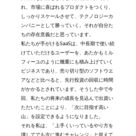
れ、市場に喜ばれるプロダクトをつくり、
しっかりスケールさせて、テクノロジーカ
ンパニーとして勝っていく。それが自分た
ちの存在意義だと思っています。
私たちが手がけるSaaSは、中長期で使い続
けていただけるユーザーを、あたかもミル
フィーユのように幾重にも積み上げていく
ビジネスであり、売り切り型のソフトウエ
アなどと比べると、先行投資の回収に時間
がかかるとされています。そうした中で今
回、私たちの将来の成長を見込んで出資い
ただいたことにより、「次に目指す高い
山」を設定できるようになりました。
それを私は、「上手くいっているやり方を
壊してでも次に進むチャレンジ」と捉えて