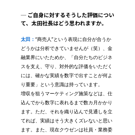
─ ご自身に対するそうした評価につい
て、太田社長はどう思われますか。
太田：
“商売人”という表現に自分が合うか
どうかは分析できていませんが（笑）、金
融業界にいたためか、「自分たちのビジネ
スを支え、守り、対外的な評価をいただく
には、確かな実績を数字で出すことが何よ
り重要」という意識は持っています。
増収を狙うマーケティング施策などは、仕
込んでから数字に表れるまで数カ月かかり
ます。ただ、それを織り込んで見通しを立
てれば、実績はそう大きくズレないと思い
ます。また、現在クウゼンは社員・業務委